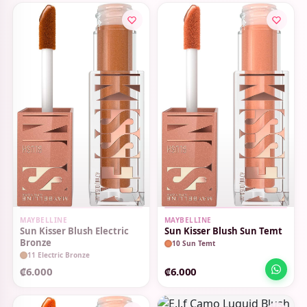
SIN STOCK
MAYBELLINE
MAYBELLINE
Sun Kisser Blush Electric
Sun Kisser Blush Sun Temt
Bronze
10 Sun Temt
11 Electric Bronze
₡6.000
₡6.000