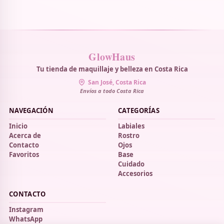
GlowHaus
Tu tienda de maquillaje y belleza en Costa Rica
San José, Costa Rica
Envíos a todo Costa Rica
NAVEGACIÓN
CATEGORÍAS
Inicio
Labiales
Acerca de
Rostro
Contacto
Ojos
Favoritos
Base
Cuidado
Accesorios
CONTACTO
Instagram
WhatsApp