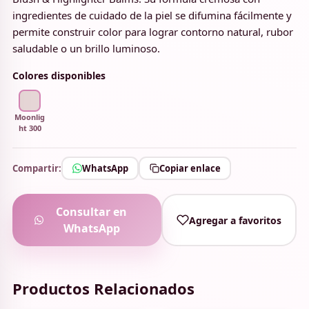
ingredientes de cuidado de la piel se difumina fácilmente y
permite construir color para lograr contorno natural, rubor
saludable o un brillo luminoso.
Colores disponibles
Moonlig
ht 300
Compartir:
WhatsApp
Copiar enlace
Consultar en
Agregar a favoritos
WhatsApp
Productos Relacionados