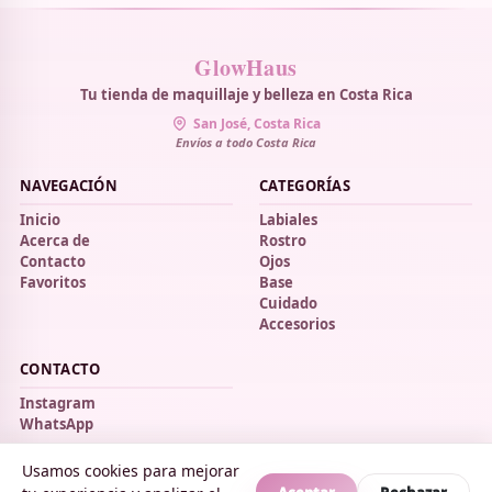
GlowHaus
Tu tienda de maquillaje y belleza en Costa Rica
San José, Costa Rica
Envíos a todo Costa Rica
NAVEGACIÓN
CATEGORÍAS
Inicio
Labiales
Acerca de
Rostro
Contacto
Ojos
Favoritos
Base
Cuidado
Accesorios
CONTACTO
Instagram
WhatsApp
Usamos cookies para mejorar