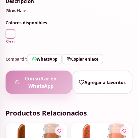
Descripción
GlowHaus
Colores disponibles
Clear
Compartir:
WhatsApp
Copiar enlace
Consultar en
Agregar a favoritos
WhatsApp
Productos Relacionados