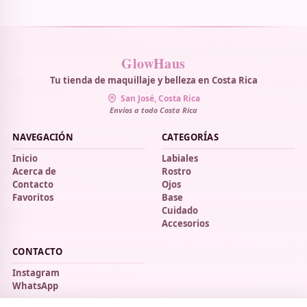
GlowHaus
Tu tienda de maquillaje y belleza en Costa Rica
San José, Costa Rica
Envíos a todo Costa Rica
NAVEGACIÓN
CATEGORÍAS
Inicio
Labiales
Acerca de
Rostro
Contacto
Ojos
Favoritos
Base
Cuidado
Accesorios
CONTACTO
Instagram
WhatsApp