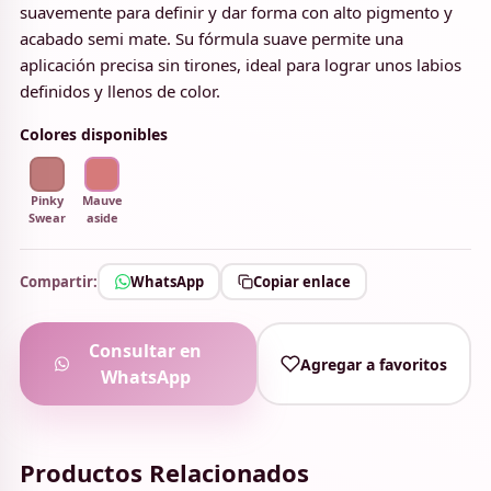
suavemente para definir y dar forma con alto pigmento y
acabado semi mate. Su fórmula suave permite una
aplicación precisa sin tirones, ideal para lograr unos labios
definidos y llenos de color.
Colores disponibles
Pinky
Mauve
Swear
aside
Compartir:
WhatsApp
Copiar enlace
Consultar en
Agregar a favoritos
WhatsApp
Productos Relacionados