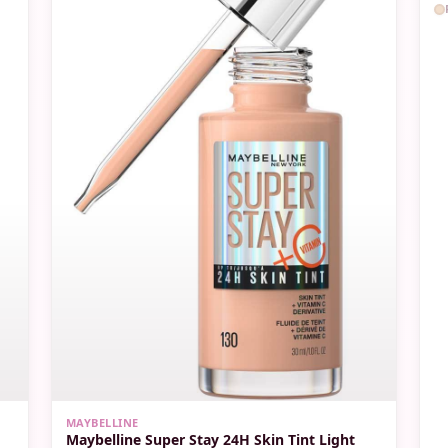
MAYBELLINE
Maybelline Super Stay 24H Skin Tint Light