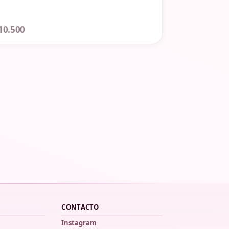
10.500
CONTACTO
Instagram