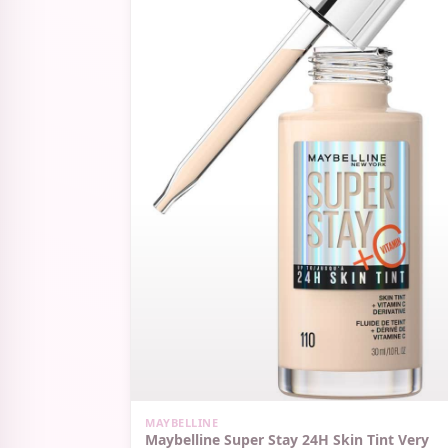
SIN STOCK
MAYBELLINE
Maybelline Super Stay 24H Skin Tint Very