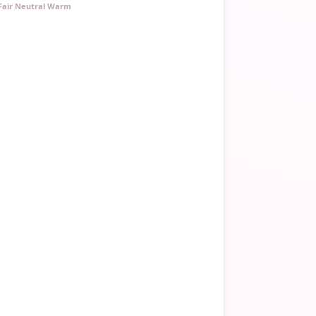
Fair Neutral Warm