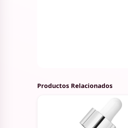
Productos Relacionados