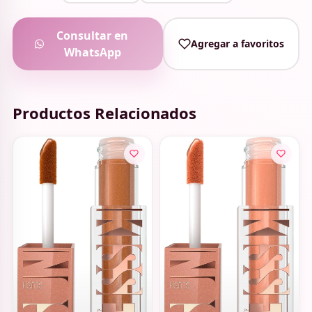
Consultar en
Agregar a favoritos
WhatsApp
Productos Relacionados