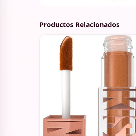
Productos Relacionados