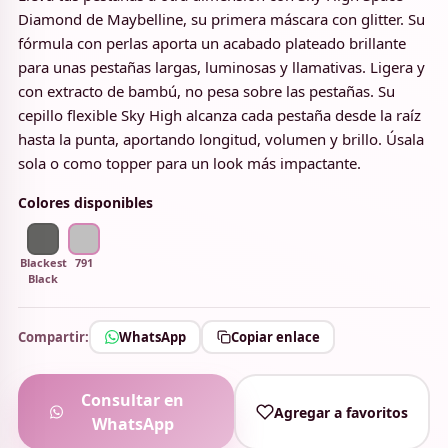
Diamond de Maybelline, su primera máscara con glitter. Su
fórmula con perlas aporta un acabado plateado brillante
para unas pestañas largas, luminosas y llamativas. Ligera y
con extracto de bambú, no pesa sobre las pestañas. Su
cepillo flexible Sky High alcanza cada pestaña desde la raíz
hasta la punta, aportando longitud, volumen y brillo. Úsala
sola o como topper para un look más impactante.
Colores disponibles
Blackest
791
Black
Compartir:
WhatsApp
Copiar enlace
Consultar en
Agregar a favoritos
WhatsApp