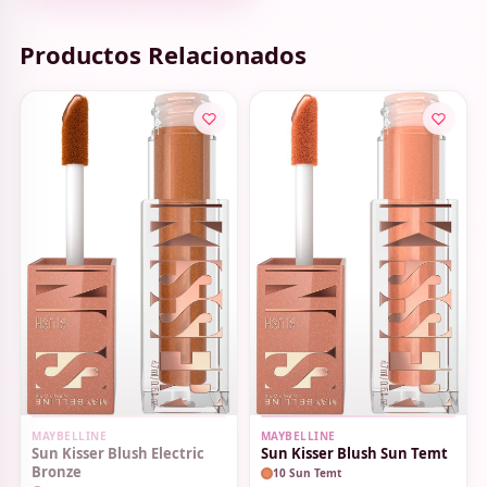
Productos Relacionados
SIN STOCK
MAYBELLINE
MAYBELLINE
Sun Kisser Blush Electric
Sun Kisser Blush Sun Temt
Bronze
10 Sun Temt