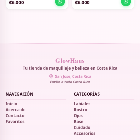
₡6.000
₡6.000
GlowHaus
Tu tienda de maquillaje y belleza en Costa Rica
San José, Costa Rica
Envíos a todo Costa Rica
NAVEGACIÓN
CATEGORÍAS
Inicio
Labiales
Acerca de
Rostro
Contacto
Ojos
Favoritos
Base
Cuidado
Accesorios