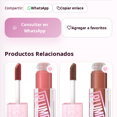
Compartir:
WhatsApp
Copiar enlace
Consultar en
Agregar a favoritos
WhatsApp
Productos Relacionados