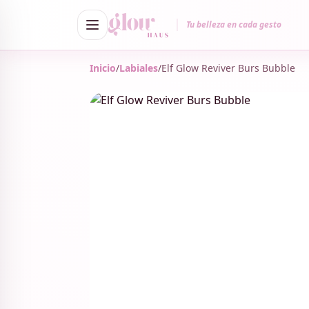
Tu belleza en cada gesto
Inicio
/
Labiales
/
Elf Glow Reviver Burs Bubble