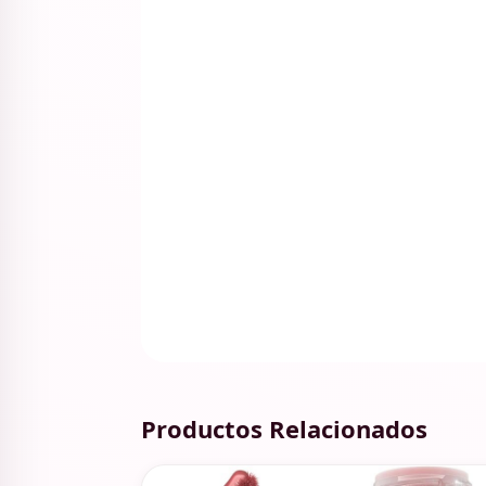
Productos Relacionados