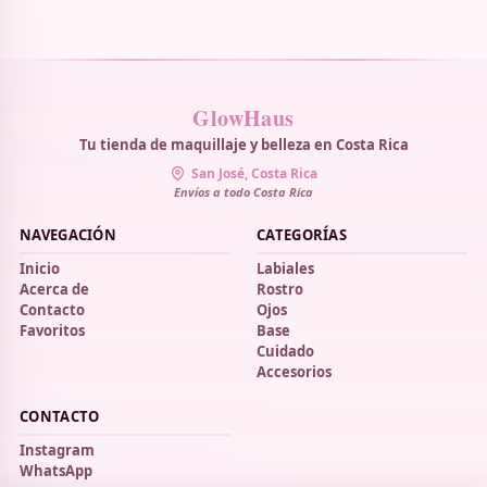
GlowHaus
Tu tienda de maquillaje y belleza en Costa Rica
San José, Costa Rica
Envíos a todo Costa Rica
NAVEGACIÓN
CATEGORÍAS
Inicio
Labiales
Acerca de
Rostro
Contacto
Ojos
Favoritos
Base
Cuidado
Accesorios
CONTACTO
Instagram
WhatsApp