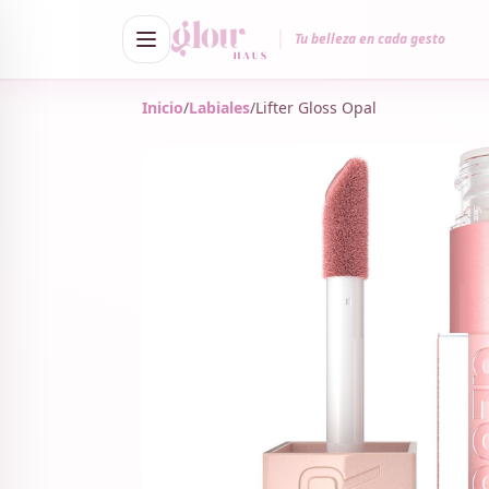
Tu belleza en cada gesto
Inicio
/
Labiales
/
Lifter Gloss Opal