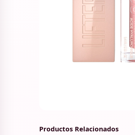
Productos Relacionados