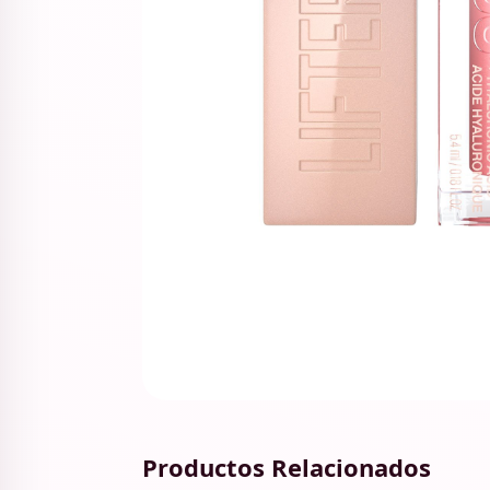
Productos Relacionados