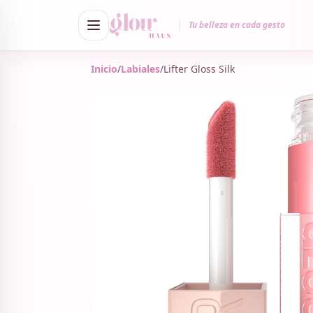
Tu belleza en cada gesto
Inicio
/
Labiales
/
Lifter Gloss Silk